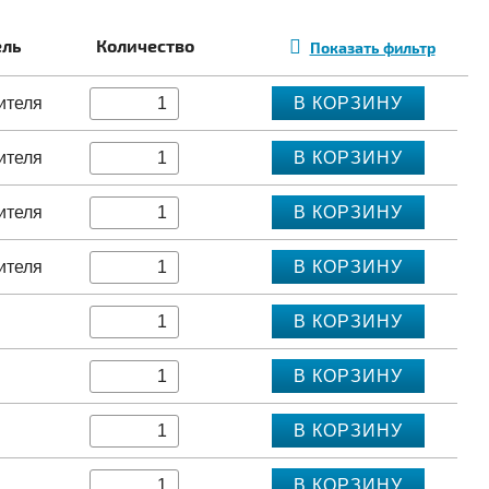
ель
Количество
Показать фильтр
ителя
В КОРЗИНУ
ителя
В КОРЗИНУ
ителя
В КОРЗИНУ
ителя
В КОРЗИНУ
В КОРЗИНУ
В КОРЗИНУ
В КОРЗИНУ
В КОРЗИНУ