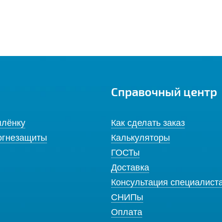
Справочный центр
плёнку
Как сделать заказ
огнезащиты
Калькуляторы
ГОСТы
Доставка
Консультация специалист
СНИПы
Оплата