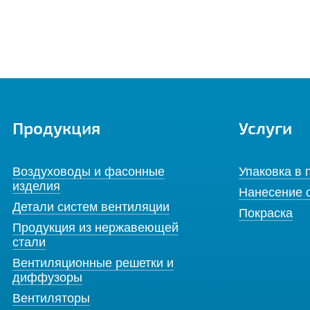
Продукция
Услуги
Воздуховоды и фасонные
Упаковка в 
изделия
Нанесение 
Детали систем вентиляции
Покраска
Продукция из нержавеющей
стали
Вентиляционные решетки и
диффузоры
Вентиляторы