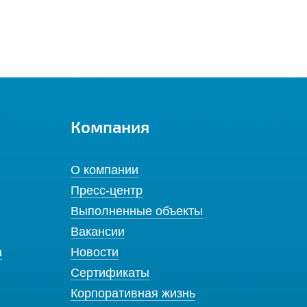
Компания
О компании
Пресс-центр
Выполненные объекты
Вакансии
а
Новости
Сертификаты
Корпоративная жизнь