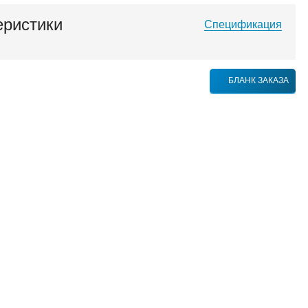
еристики
Спецификация
БЛАНК ЗАКАЗА