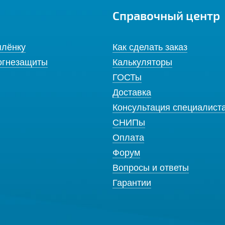
Справочный центр
плёнку
Как сделать заказ
огнезащиты
Калькуляторы
ГОСТы
Доставка
Консультация специалист
СНИПы
Оплата
Форум
Вопросы и ответы
Гарантии