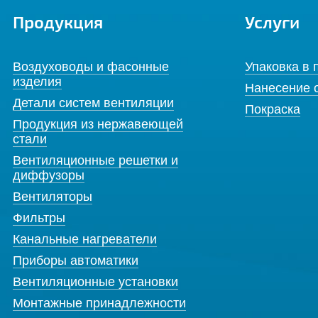
Продукция
Услуги
Воздуховоды и фасонные
Упаковка в 
изделия
Нанесение 
Детали систем вентиляции
Покраска
Продукция из нержавеющей
стали
Вентиляционные решетки и
диффузоры
Вентиляторы
Фильтры
Канальные нагреватели
Приборы автоматики
Вентиляционные установки
Монтажные принадлежности