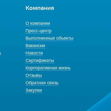
Компания
О компании
Пресс-центр
Выполненные объекты
Вакансии
а
Новости
Сертификаты
Корпоративная жизнь
Отзывы
Обратная связь
Закупки