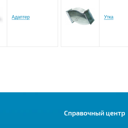
Адаптер
Утка
Справочный центр