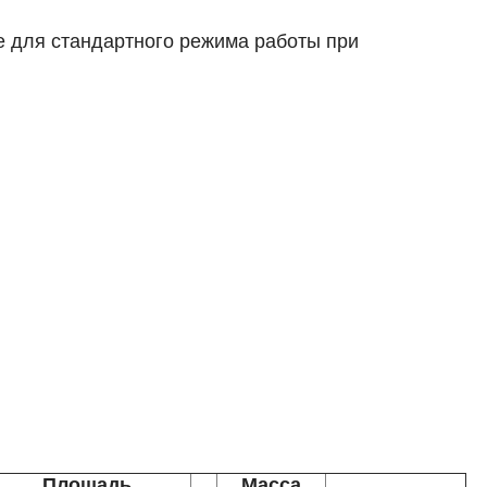
 для стандартного режима работы при
Площадь
Масса