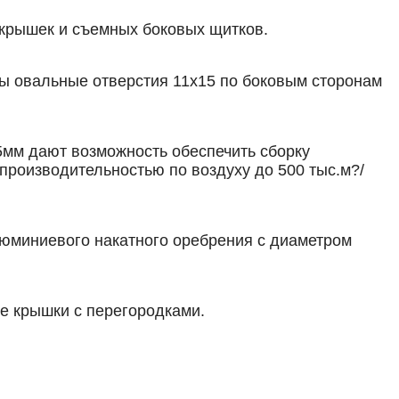
 крышек и съемных боковых щитков.
ы овальные отверстия 11х15 по боковым сторонам
мм дают возможность обеспечить сборку
производительностью по воздуху до 500 тыс.м?/
юминиевого накатного оребрения с диаметром
е крышки с перегородками.