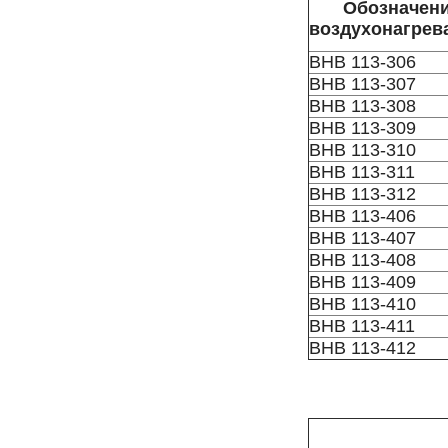
Обозначен
воздухонагрев
ВНВ 113-306
ВНВ 113-307
ВНВ 113-308
ВНВ 113-309
ВНВ 113-310
ВНВ 113-311
ВНВ 113-312
ВНВ 113-406
ВНВ 113-407
ВНВ 113-408
ВНВ 113-409
ВНВ 113-410
ВНВ 113-411
ВНВ 113-412