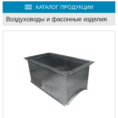
КАТАЛОГ ПРОДУКЦИИ
Воздуховоды и фасонные изделия