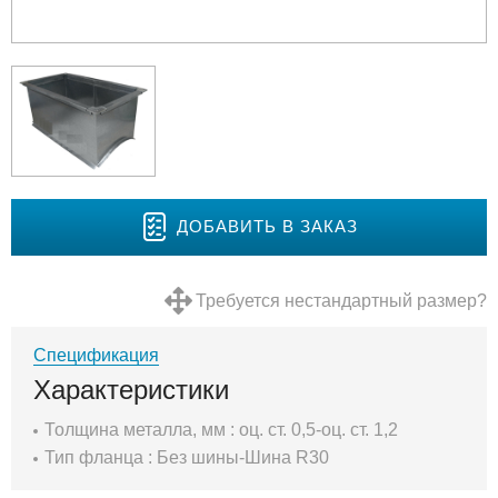
ДОБАВИТЬ В ЗАКАЗ
Требуется нестандартный размер?
Спецификация
Характеристики
Толщина металла, мм : оц. ст. 0,5-оц. ст. 1,2
Тип фланца : Без шины-Шина R30