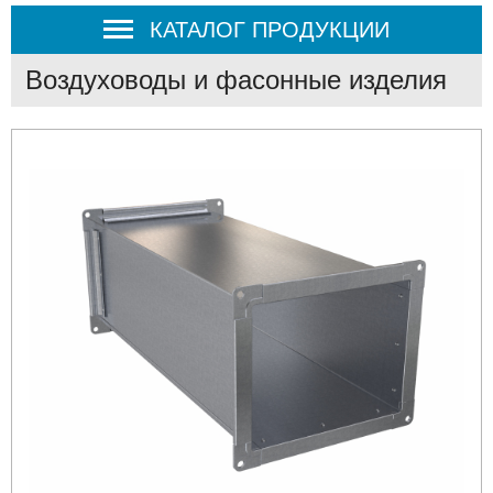
КАТАЛОГ ПРОДУКЦИИ
Воздуховоды и фасонные изделия