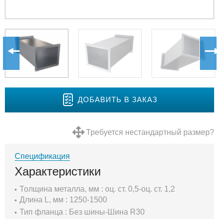
ДОБАВИТЬ В ЗАКАЗ
Требуется нестандартный размер?
Спецификация
Характеристики
Толщина металла, мм : оц. ст. 0,5-оц. ст. 1,2
Длина L, мм : 1250-1500
Тип фланца : Без шины-Шина R30