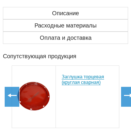
Описание
Расходные материалы
Оплата и доставка
Сопутствующая продукция
Заглушка торцевая
е
(круглая сварная)