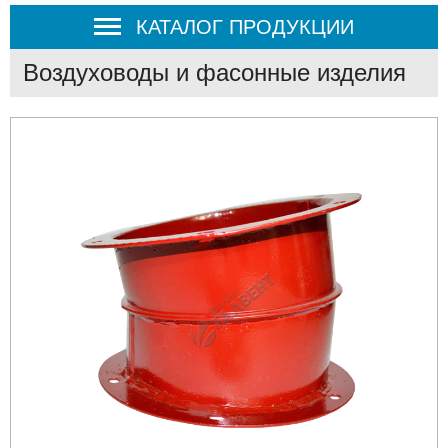
КАТАЛОГ ПРОДУКЦИИ
Воздуховоды и фасонные изделия