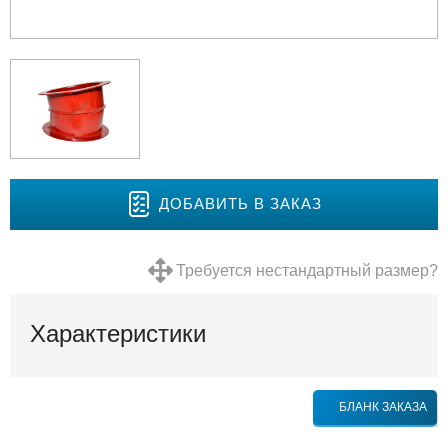
ДОБАВИТЬ В ЗАКАЗ
Требуется нестандартный размер?
Характеристики
БЛАНК ЗАКАЗА