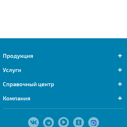
+
Продукция
+
Услуги
+
Справочный центр
+
Компания