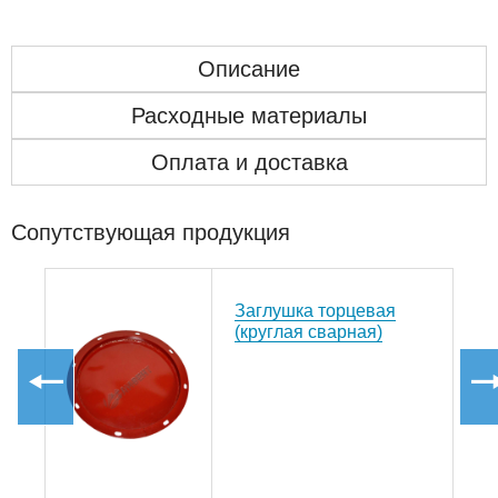
Описание
Расходные материалы
Оплата и доставка
Сопутствующая продукция
Заглушка торцевая
е
(круглая сварная)