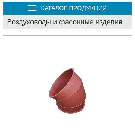
КАТАЛОГ ПРОДУКЦИИ
Воздуховоды и фасонные изделия