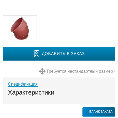
ДОБАВИТЬ В ЗАКАЗ
Требуется нестандартный размер?
Спецификация
Характеристики
БЛАНК ЗАКАЗА