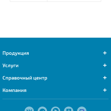
+
Продукция
+
Услуги
+
Справочный центр
+
Компания