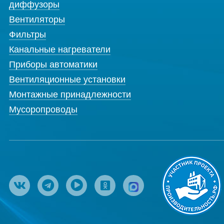
диффузоры
Вентиляторы
Фильтры
Канальные нагреватели
Приборы автоматики
Вентиляционные установки
Монтажные принадлежности
Мусоропроводы