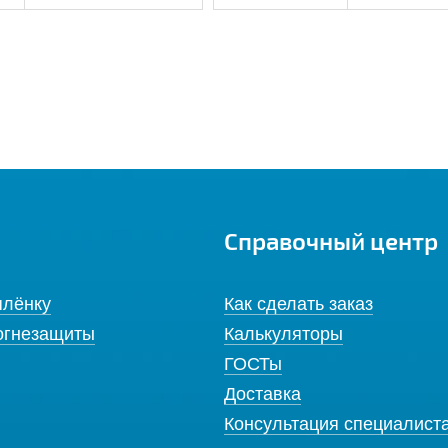
Справочный центр
плёнку
Как сделать заказ
огнезащиты
Калькуляторы
ГОСТы
Доставка
Консультация специалист