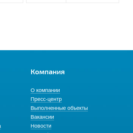
Компания
О компании
Пресс-центр
Выполненные объекты
Вакансии
а
Новости