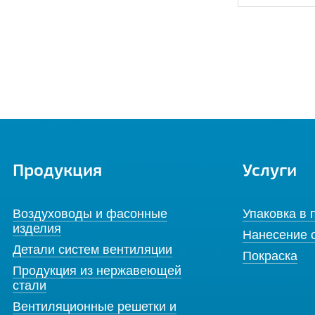
Продукция
Услуги
Воздуховоды и фасонные
Упаковка в 
изделия
Нанесение 
Детали систем вентиляции
Покраска
Продукция из нержавеющей
стали
Вентиляционные решетки и