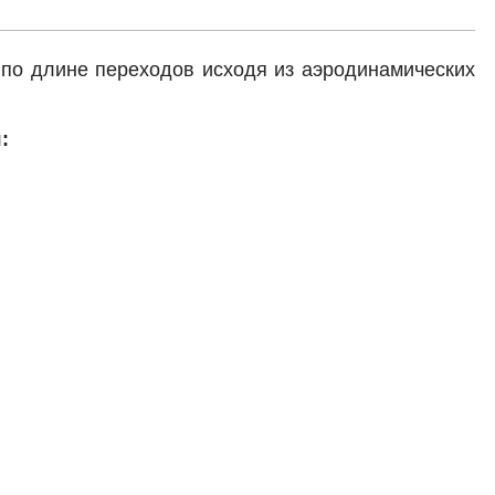
по длине переходов исходя из аэродинамических
: